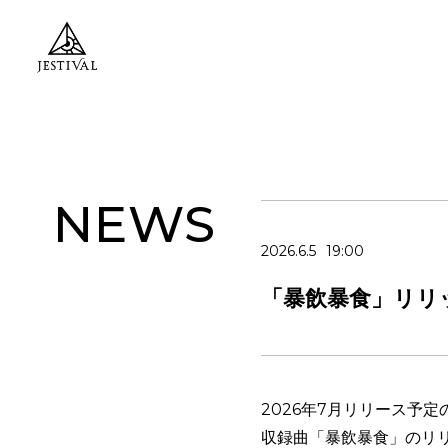
NEWS
2026.6.5
19:00
「暴飲暴食」リリ
2026年7月リリース予
収録曲「暴飲暴食」のリリ