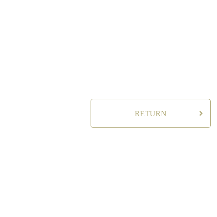
RETURN