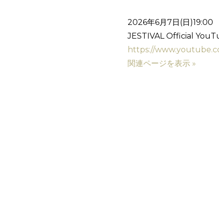
2026年6月7日(日)19:00
JESTIVAL Official You
https://www.youtube.c
関連ページを表示 »