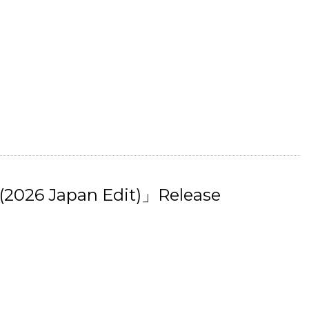
(2026 Japan Edit)」Release