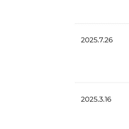
2025.7.26
2025.3.16