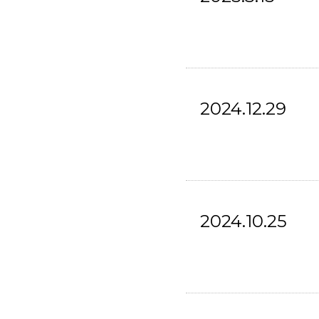
2024.12.29
2024.10.25