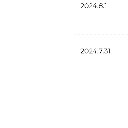
2024.8.1
2024.7.31