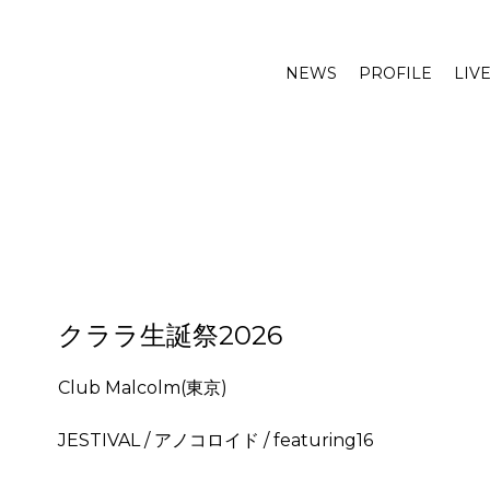
NEWS
PROFILE
LIV
クララ生誕祭2026
Club Malcolm(東京)
JESTIVAL / アノコロイド / featuring16