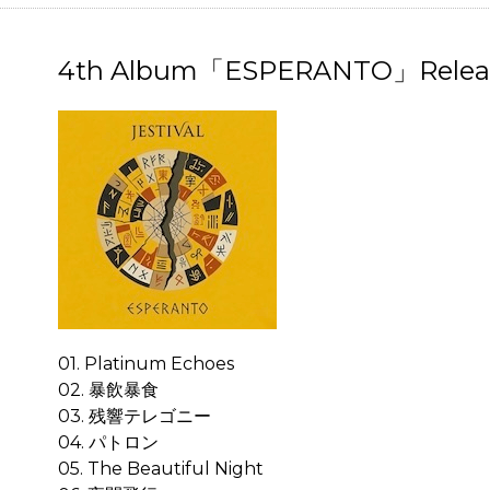
4th Album「ESPERANTO」Relea
01. Platinum Echoes
02. 暴飲暴食
03. 残響テレゴニー
04. パトロン
05. The Beautiful Night