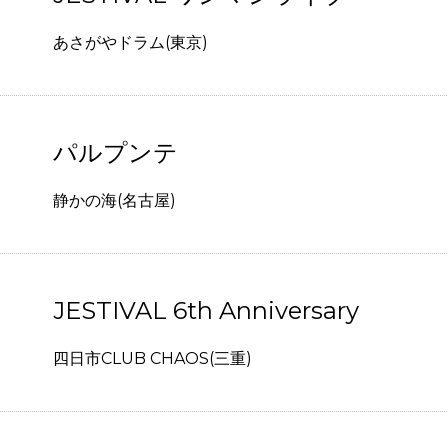
あさがやドラム(東京)
パルプンテ
静かの海(名古屋)
JESTIVAL 6th Anniversary
四日市CLUB CHAOS(三重)