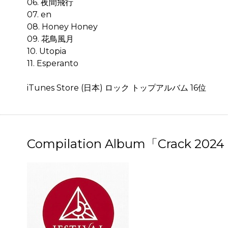
06. 夜間飛行
07. en
08. Honey Honey
09. 花鳥風月
10. Utopia
11. Esperanto
iTunes Store (日本) ロック トップアルバム 16位
Compilation Album「Crack 2024 