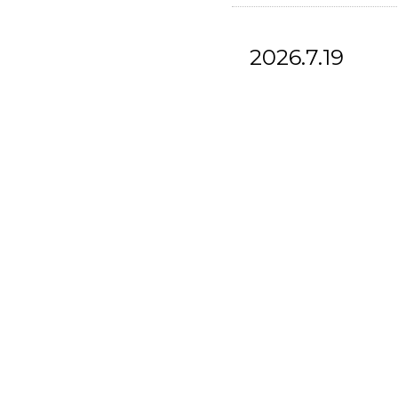
2026.7.19