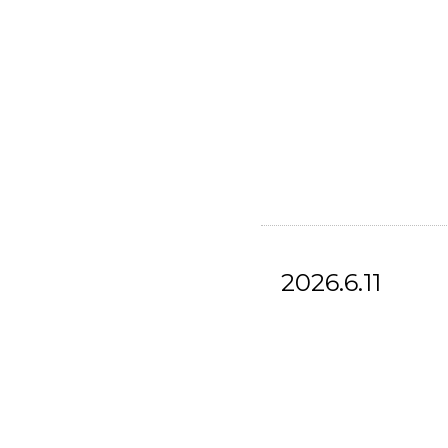
2026.6.11