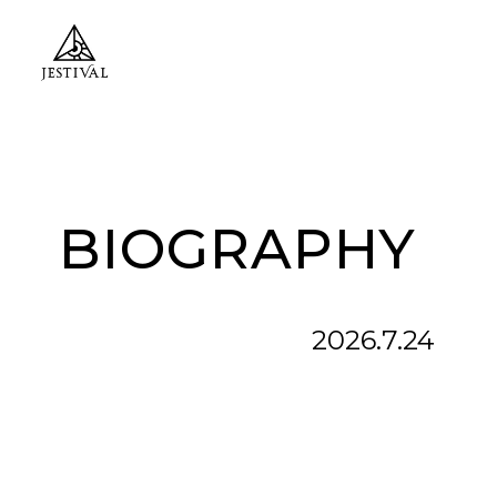
BIOGRAPHY
2026.7.24