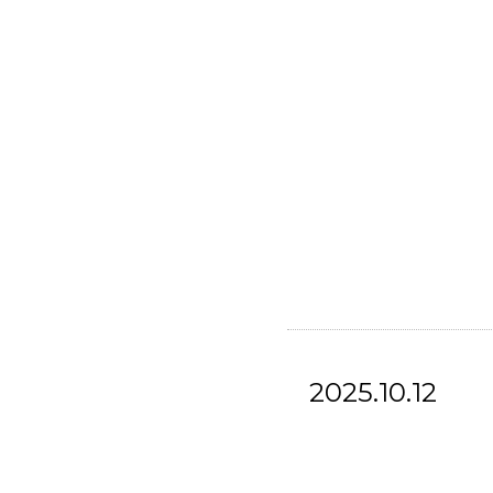
2025.10.12