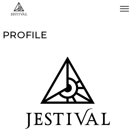
PROFILE