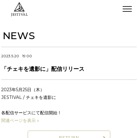
NEWS
2023.5.20
19:00
「チェキを遺影に」配信リリース
2023年5月25日（木）
JESTIVAL / チェキを遺影に
各配信サービスにて配信開始！
関連ページを表示 »
RETURN