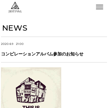
NEWS
2020.6.9
21:00
コンピレーションアルバム参加のお知らせ