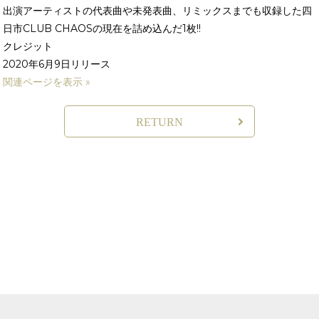
出演アーティストの代表曲や未発表曲、リミックスまでも収録した四
日市CLUB CHAOSの現在を詰め込んだ1枚!!
クレジット
2020年6月9日リリース
関連ページを表示 »
RETURN