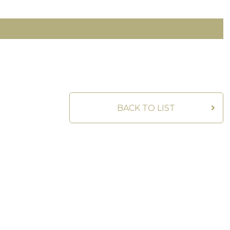
BACK TO LIST