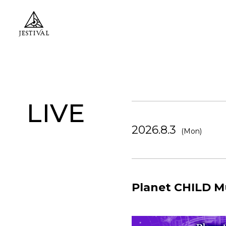
LIVE
2026.8.3
(Mon)
Planet CHILD