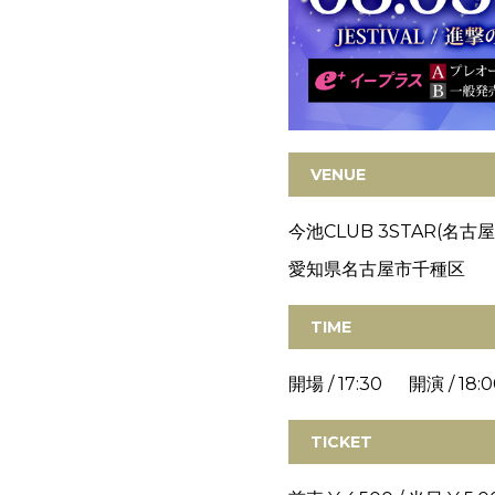
VENUE
今池CLUB 3STAR(名古屋
愛知県名古屋市千種区
TIME
開場 / 17:30 開演 / 18:0
TICKET